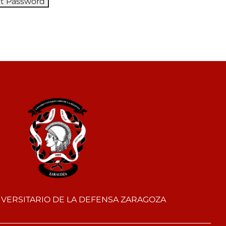
VERSITARIO DE LA DEFENSA ZARAGOZA