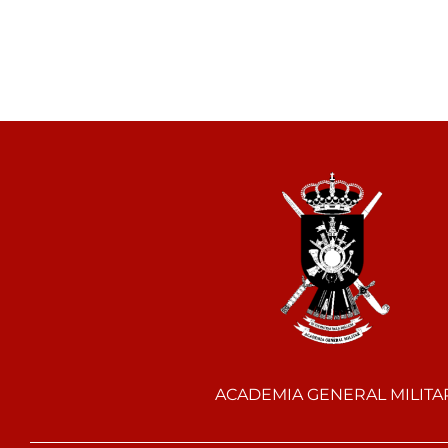
ACADEMIA GENERAL MILITA