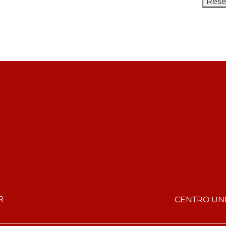
R
CENTRO UNI