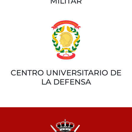
MILITAR
CENTRO UNIVERSITARIO DE
LA DEFENSA