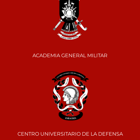
ACADEMIA GENERAL MILITAR
CENTRO UNIVERSITARIO DE LA DEFENSA