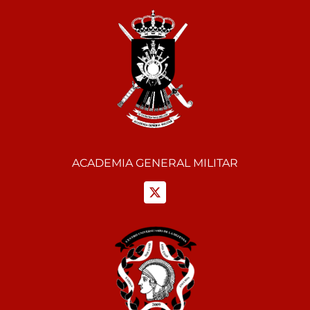
ACADEMIA GENERAL MILITAR