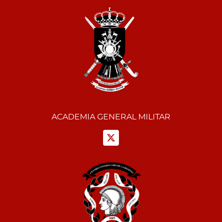
ACADEMIA GENERAL MILITAR