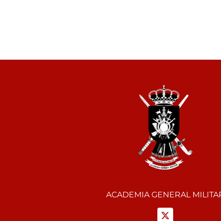
ACADEMIA GENERAL MILITA