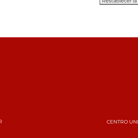
R
CENTRO UNI