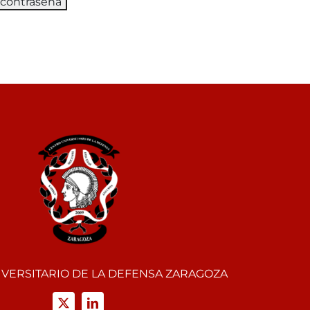
VERSITARIO DE LA DEFENSA ZARAGOZA