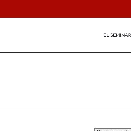
EL SEMINA